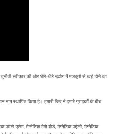
ी स्वीकार की और धीरे-धीरे उद्योग में मजबूती से खड़े होने का
ान नाम स्थापित किया है। हमारी जिद ने हमारे ग्राहकों के बीच
ोटो फ्रेम, मैग्नेटिक मेमो बोर्ड, मैग्नेटिक पहेली, मैग्नेटिक