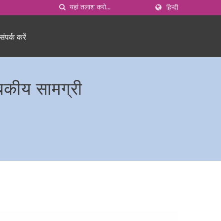
हिन्दी
ंपर्क करें
बकीय सामग्री