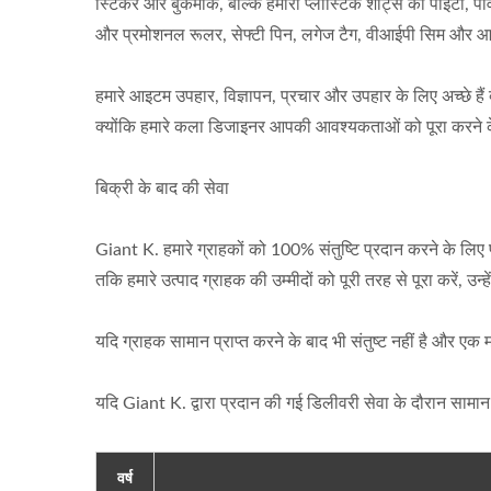
स्टिकर और बुकमार्क, बल्कि हमारी प्लास्टिक शीट्स को पीईटी,
और प्रमोशनल रूलर, सेफ्टी पिन, लगेज टैग, वीआईपी सिम और आईडी
हमारे आइटम उपहार, विज्ञापन, प्रचार और उपहार के लिए अच्छे हैं क्य
क्योंकि हमारे कला डिजाइनर आपकी आवश्यकताओं को पूरा करने के ल
बिक्री के बाद की सेवा
Giant K. हमारे ग्राहकों को 100% संतुष्टि प्रदान करने के लिए प्
तकि हमारे उत्पाद ग्राहक की उम्मीदों को पूरी तरह से पूरा करें, उ
यदि ग्राहक सामान प्राप्त करने के बाद भी संतुष्ट नहीं है और 
यदि Giant K. द्वारा प्रदान की गई डिलीवरी सेवा के दौरान सामान क
वर्ष