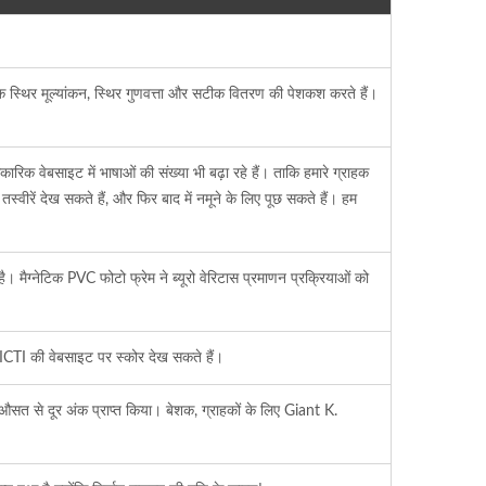
क स्थिर मूल्यांकन, स्थिर गुणवत्ता और सटीक वितरण की पेशकश करते हैं।
िक वेबसाइट में भाषाओं की संख्या भी बढ़ा रहे हैं। ताकि हमारे ग्राहक
्वीरें देख सकते हैं, और फिर बाद में नमूने के लिए पूछ सकते हैं। हम
 मैग्नेटिक PVC फोटो फ्रेम ने ब्यूरो वेरिटास प्रमाणन प्रक्रियाओं को
ICTI की वेबसाइट पर स्कोर देख सकते हैं।
औसत से दूर अंक प्राप्त किया। बेशक, ग्राहकों के लिए Giant K.