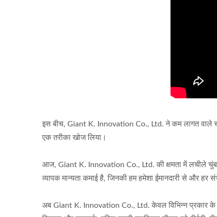
इस बीच, Giant K. Innovation Co., Ltd. ने कम लागत वाले चीनी 
एक तरीका खोज लिया।
आज, Giant K. Innovation Co., Ltd. की क्षमता में लचीले चुंबक औ
व्यापक मान्यता कमाई है, जिनकी हम हमेशा ईमानदारी से और हर सं
अब Giant K. Innovation Co., Ltd. केवल विभिन्न प्रकार के लचीले चु