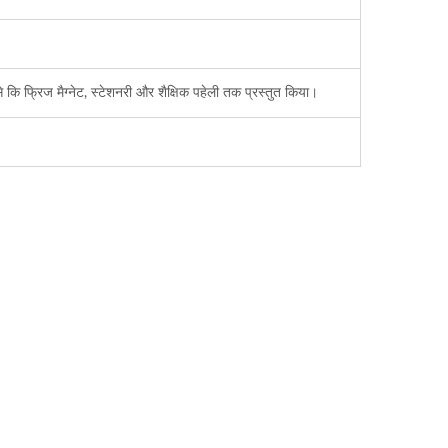
ि फ्रिज मैग्नेट, स्टेशनरी और शैक्षिक पहेली तक प्रस्तुत किया।