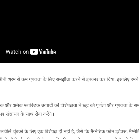
श्रम से कम गुणवत्ता के लिए समझौता करने से इनकार कर दिया, इसलिए हमने चुनौत
र अनेक प्लास्टिक उत्पादों की विशेषज्ञता ने खुद को पूर्णता और गुणवत्ता के सम
भव संसाधन के साथ सेवा करेंगे।
ंबकों के लिए एक विशेषज्ञ ही नहीं है, जैसे कि मैग्नेटिक फोन इंडेक्स, मैग्नेटिक फ