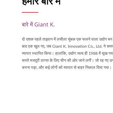
हमारे बारे में
बारे में Giant K.
दो दशक पहले ताइवान में लचीला चुंबक एक फलने वाला उद्योग बन
बाद एक खुल गए, जब Giant K. Innovation Co., Ltd. ने सम
व्यापार स्थापित किया। हालांकि, उद्योग जल्द ही 1988 में सूख गय
सस्ते मजदूरी लागत के लिए चीन की ओर जाने लगीं। जो रह गए उन्हें
करना पड़ा, और कई लोगों को व्यापार से बाहर निकाल दिया गया।