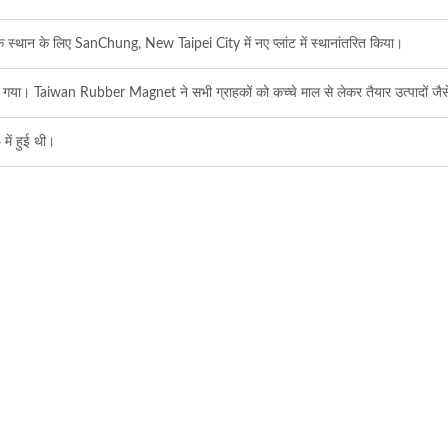
थान के लिए SanChung, New Taipei City में नए प्लांट में स्थानांतरित किया।
या। Taiwan Rubber Magnet ने सभी ग्राहकों को कच्चे माल से लेकर तैयार उत्पादों जैसे क
में हुई थी।