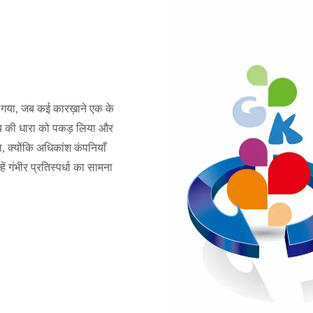
 गया, जब कई कारख़ाने एक के
य की धारा को पकड़ लिया और
ा, क्योंकि अधिकांश कंपनियाँ
 गंभीर प्रतिस्पर्धा का सामना