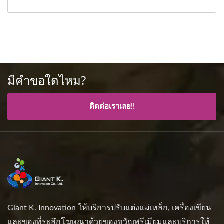
มีคำขอใดไหม?
ติดต่อเราเลย!!
Giant K. Innovation ให้บริการปรับแต่งแม่เหล็ก, เครื่องเขียน
และของที่ระลึกโฆษณาด้วยของขวัญพรีเมียมและบริการให้