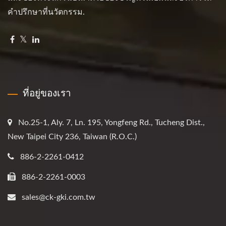
คำปรึกษาที่นวัตกรรม.
ที่อยู่ของเรา
No.25-1, Aly. 7, Ln. 195, Yongfeng Rd., Tucheng Dist.,
New Taipei City 236, Taiwan (R.O.C.)
886-2-2261-0412
886-2-2261-0003
sales@ck-gki.com.tw