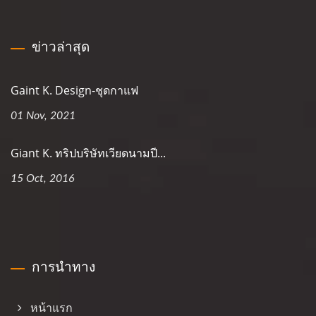
ข่าวล่าสุด
Gaint K. Design-ชุดกาแฟ
01 Nov, 2021
Giant K. ทริปบริษัทเวียดนามปี...
15 Oct, 2016
การนำทาง
หน้าแรก