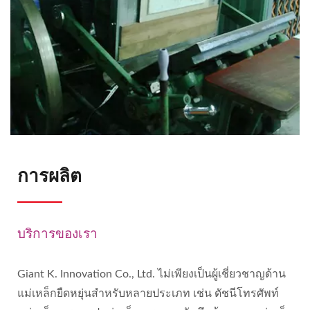
การผลิต
บริการของเรา
Giant K. Innovation Co., Ltd. ไม่เพียงเป็นผู้เชี่ยวชาญด้าน
แม่เหล็กยืดหยุ่นสำหรับหลายประเภท เช่น ดัชนีโทรศัพท์