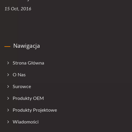
15 Oct, 2016
Nawigacja
Strona Główna
O Nas
Surowce
Produkty OEM
Produkty Projektowe
Wiadomości