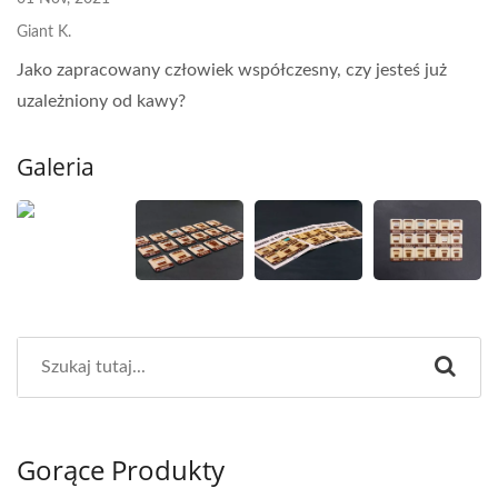
Giant K.
Jako zapracowany człowiek współczesny, czy jesteś już
uzależniony od kawy?
Galeria
Gorące Produkty