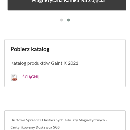
Magnetyczna Ramka Na Zdjęcia
Pobierz katalog
Katalog produktów Gaint K 2021
ŚCIĄGNIJ
Hurtowa Sprzedaż Elastycznych Arkuszy Magnetycznych -
Certyfikowany Dostawca SGS