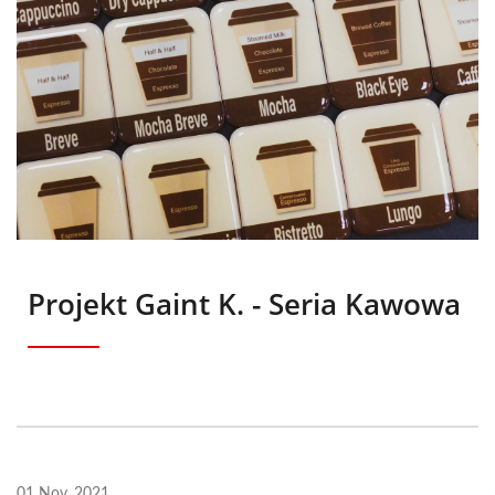
Projekt Gaint K. - Seria Kawowa
01 Nov, 2021