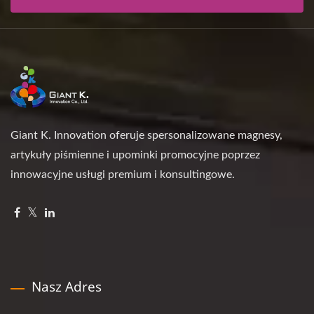
Giant K. Innovation oferuje spersonalizowane magnesy,
artykuły piśmienne i upominki promocyjne poprzez
innowacyjne usługi premium i konsultingowe.
Nasz Adres