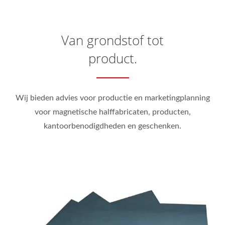
Van grondstof tot
product.
Wij bieden advies voor productie en marketingplanning
voor magnetische halffabricaten, producten,
kantoorbenodigdheden en geschenken.