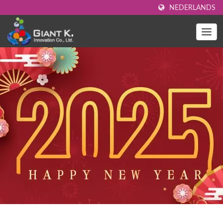
NEDERLANDS