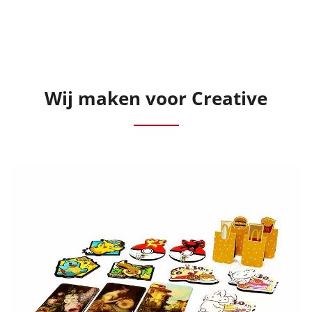
Wij maken voor Creative