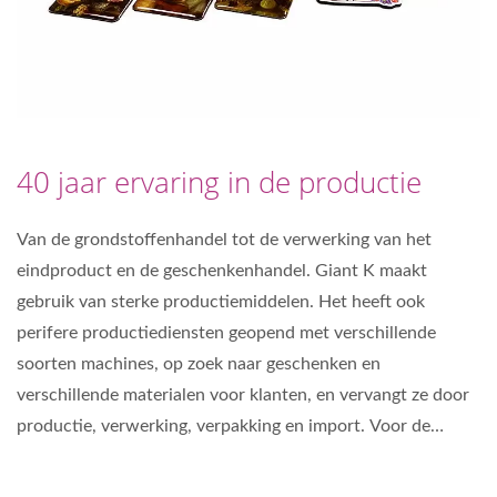
40 jaar ervaring in de productie
Van de grondstoffenhandel tot de verwerking van het
eindproduct en de geschenkenhandel. Giant K maakt
gebruik van sterke productiemiddelen. Het heeft ook
perifere productiediensten geopend met verschillende
soorten machines, op zoek naar geschenken en
verschillende materialen voor klanten, en vervangt ze door
productie, verwerking, verpakking en import. Voor de
exporthandel bieden wij een totaaloplossing.