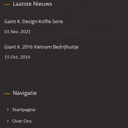
Laatste Nieuws
Gaint K. Design-Koffie Serie
01 Nov, 2021
Giant K. 2016 Vietnam Bedrijfsuitje
15 Oct, 2016
Navigatie
Startpagina
Over Ons