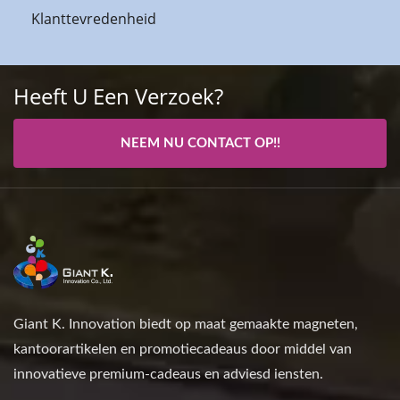
Klanttevredenheid
Heeft U Een Verzoek?
NEEM NU CONTACT OP!!
Giant K. Innovation biedt op maat gemaakte magneten,
kantoorartikelen en promotiecadeaus door middel van
innovatieve premium-cadeaus en adviesd iensten.