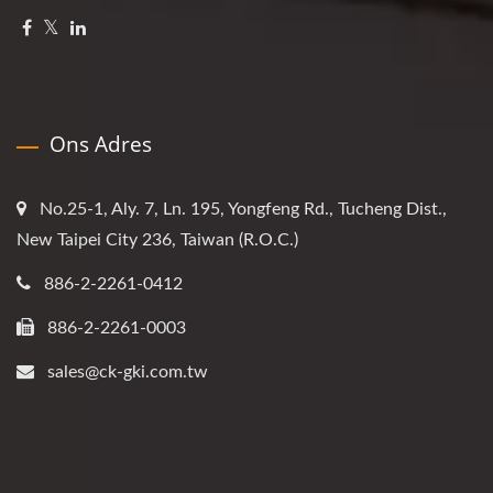
Ons Adres
No.25-1, Aly. 7, Ln. 195, Yongfeng Rd., Tucheng Dist.,
New Taipei City 236, Taiwan (R.O.C.)
886-2-2261-0412
886-2-2261-0003
sales@ck-gki.com.tw