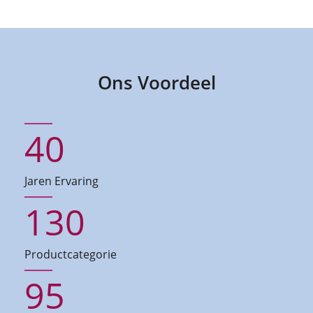
Ons Voordeel
40
Jaren Ervaring
130
Productcategorie
95