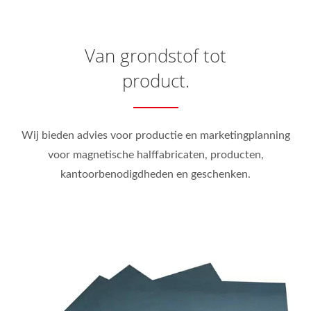
Van grondstof tot
product.
Wij bieden advies voor productie en marketingplanning
voor magnetische halffabricaten, producten,
kantoorbenodigdheden en geschenken.