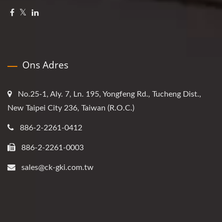
Ons Adres
No.25-1, Aly. 7, Ln. 195, Yongfeng Rd., Tucheng Dist.,
New Taipei City 236, Taiwan (R.O.C.)
886-2-2261-0412
886-2-2261-0003
sales@ck-gki.com.tw