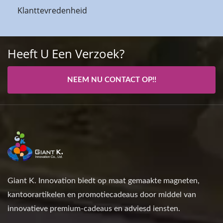
Klanttevredenheid
Heeft U Een Verzoek?
NEEM NU CONTACT OP!!
Giant K. Innovation biedt op maat gemaakte magneten,
kantoorartikelen en promotiecadeaus door middel van
innovatieve premium-cadeaus en adviesd iensten.