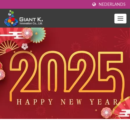
NEDERLANDS