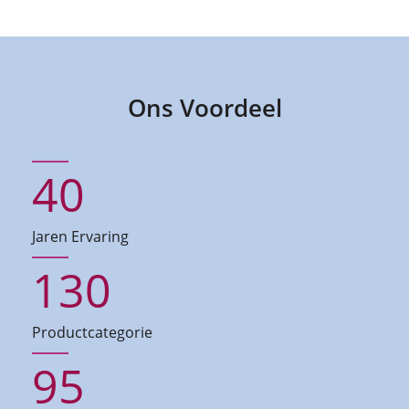
Ons Voordeel
40
Jaren Ervaring
130
Productcategorie
95