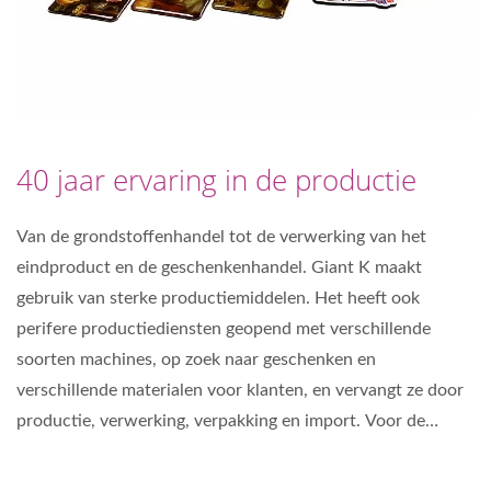
40 jaar ervaring in de productie
Van de grondstoffenhandel tot de verwerking van het
eindproduct en de geschenkenhandel. Giant K maakt
gebruik van sterke productiemiddelen. Het heeft ook
perifere productiediensten geopend met verschillende
soorten machines, op zoek naar geschenken en
verschillende materialen voor klanten, en vervangt ze door
productie, verwerking, verpakking en import. Voor de
exporthandel bieden wij een totaaloplossing.