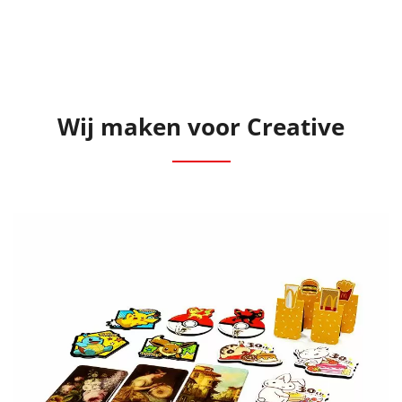
Wij maken voor Creative