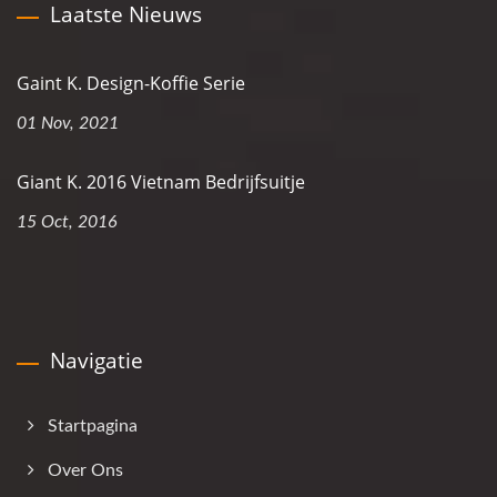
Laatste Nieuws
Gaint K. Design-Koffie Serie
01 Nov, 2021
Giant K. 2016 Vietnam Bedrijfsuitje
15 Oct, 2016
Navigatie
Startpagina
Over Ons