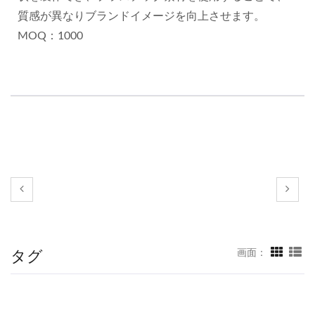
質感が異なりブランドイメージを向上させます。
MOQ：1000
タグ
画面：