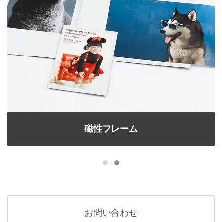
磁性フレーム
お問い合わせ