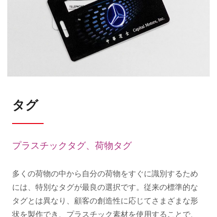
タグ
プラスチックタグ、荷物タグ
多くの荷物の中から自分の荷物をすぐに識別するため
には、特別なタグが最良の選択です。従来の標準的な
タグとは異なり、顧客の創造性に応じてさまざまな形
状を製作でき、プラスチック素材を使用することで、