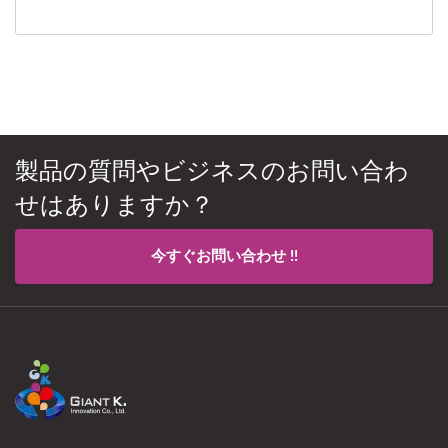
製品の質問やビジネスのお問い合わ
せはありますか？
今すぐお問い合わせ !!