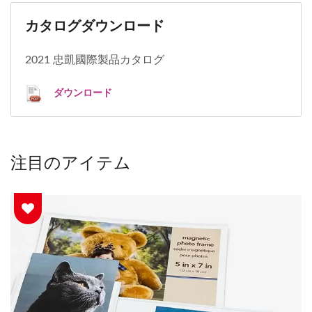
カタログダウンロード
2021 忠凱國際製品カタログ
ダウンロード
注目のアイテム