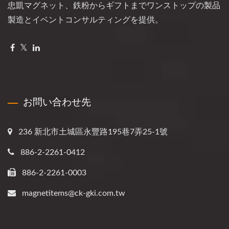
忠凱マグネット、鉄粉からギフトまでワンストップの製品
製造とイベントコンサルティングを提供。
お問い合わせ先
236 新北市土城區永豐路195巷7弄25-1號
886-2-2261-0412
886-2-2261-0003
magnetitems@ck-gki.com.tw