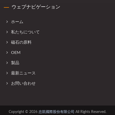
ウェブナビゲーション
ホーム
私たちについて
磁石の原料
OEM
製品
最新ニュース
お問い合わせ
Copyright © 2026
忠凱國際股份有限公司
All Rights Reserved.