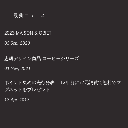
最新ニュース
2023 MAISON & OBJET
03 Sep, 2023
忠凱デザイン商品-コーヒーシリーズ
01 Nov, 2021
ポイント集めの先行発表！ 12年前に77元消費で無料でマ
グネットをプレゼント
13 Apr, 2017